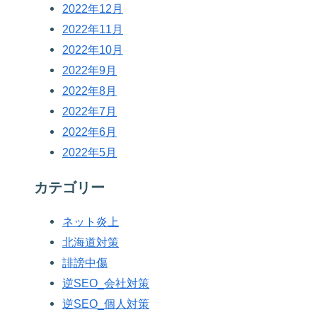
2022年12月
2022年11月
2022年10月
2022年9月
2022年8月
2022年7月
2022年6月
2022年5月
カテゴリー
ネット炎上
北海道対策
誹謗中傷
逆SEO_会社対策
逆SEO_個人対策