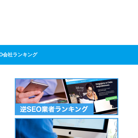
EO会社ランキング