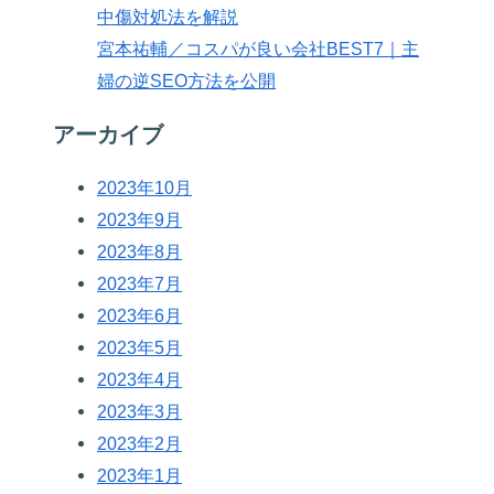
中傷対処法を解説
宮本祐輔／コスパが良い会社BEST7｜主
婦の逆SEO方法を公開
アーカイブ
2023年10月
2023年9月
2023年8月
2023年7月
2023年6月
2023年5月
2023年4月
2023年3月
2023年2月
2023年1月