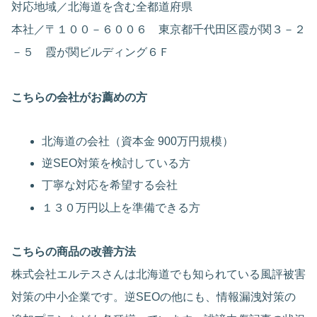
対応地域／北海道を含む全都道府県
本社／〒１００－６００６ 東京都千代田区霞が関３－２
－５ 霞が関ビルディング６Ｆ
こちらの会社がお薦めの方
北海道の会社（資本金 900万円規模）
逆SEO対策を検討している方
丁寧な対応を希望する会社
１３０万円以上を準備できる方
こちらの商品の改善方法
株式会社エルテスさんは北海道でも知られている風評被害
対策の中小企業です。逆SEOの他にも、情報漏洩対策の