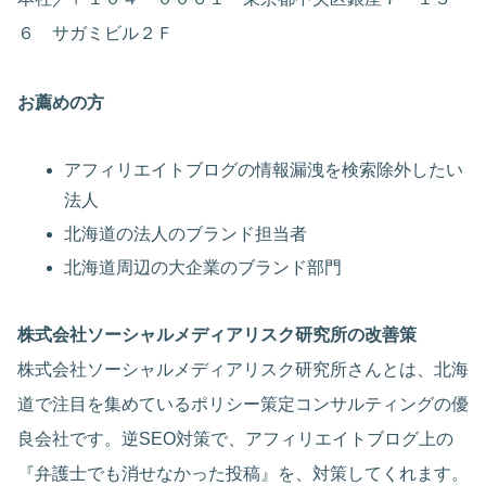
６ サガミビル２Ｆ
お薦めの方
アフィリエイトブログの情報漏洩を検索除外したい
法人
北海道の法人のブランド担当者
北海道周辺の大企業のブランド部門
株式会社ソーシャルメディアリスク研究所の改善策
株式会社ソーシャルメディアリスク研究所さんとは、北海
道で注目を集めているポリシー策定コンサルティングの優
良会社です。逆SEO対策で、アフィリエイトブログ上の
『弁護士でも消せなかった投稿』を、対策してくれます。