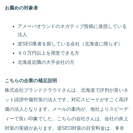
お薦めの対象者
アメーバオウンドのネガティブ投稿に迷惑している
法人
逆SEO業者を探している会社（北海道に限らず）
９０万円以上を用意できる方
北海道近隣の大手会社の方
こちらの企業の補足説明
株式会社ブランドクラウドさんは、北海道で評判が良いネ
ット誹謗中傷対策の法人です。対応スピードがすごく高評
価の法人となります。メールの案内が、他社よりスピーデ
ィーで良い印象でした。こちらの会社さんは、会社の炎上
対策の実績があります。逆SEO対策の目安料金は、
９０