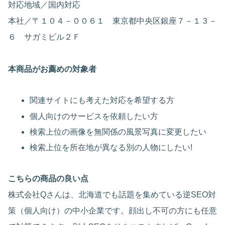
対応地域／国内対応
本社／〒１０４－００６１ 東京都中央区銀座７－１３－
６ サガミビル２Ｆ
本商品がお薦めの対象者
関連サイトにも考えた対応を希望する方
個人向けのサービスを依頼したい方
検索上位の画像を無関係の風景写真に変更したい
検索上位を所在地が異なる別の人物にしたい!
こちらの商品の良い点
株式会社Qさんは、北海道でも話題を集めている逆SEO対
策（個人向け）の中小企業です。顔出し不可の方にも任意