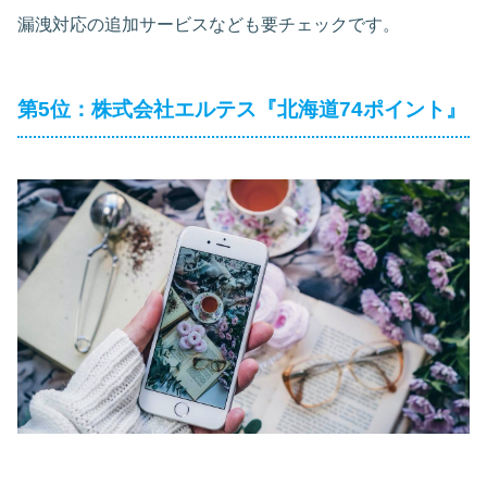
漏洩対応の追加サービスなども要チェックです。
第5位：株式会社エルテス『北海道74ポイント』