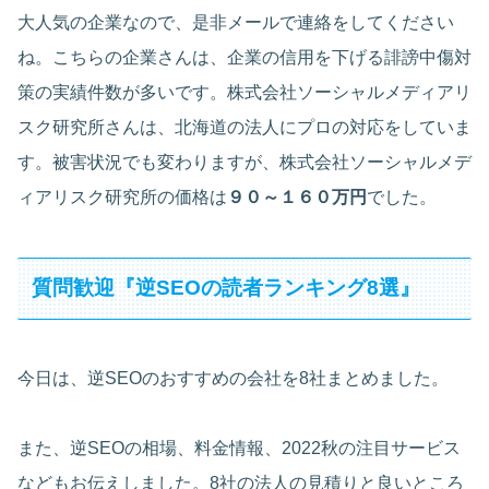
大人気の企業なので、是非メールで連絡をしてください
ね。こちらの企業さんは、企業の信用を下げる誹謗中傷対
策の実績件数が多いです。株式会社ソーシャルメディアリ
スク研究所さんは、北海道の法人にプロの対応をしていま
す。被害状況でも変わりますが、株式会社ソーシャルメデ
ィアリスク研究所の価格は
９０～１６０万円
でした。
質問歓迎『逆SEOの読者ランキング8選』
今日は、逆SEOのおすすめの会社を8社まとめました。
また、逆SEOの相場、料金情報、2022秋の注目サービス
などもお伝えしました。8社の法人の見積りと良いところ