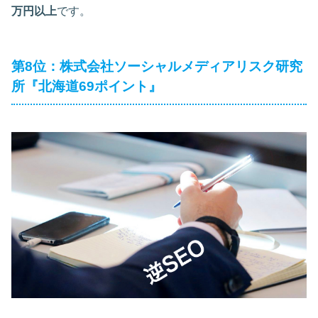
万円以上
です。
第8位：株式会社ソーシャルメディアリスク研究
所『北海道69ポイント』