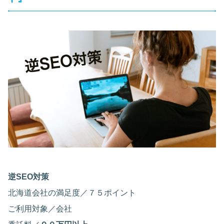
逆SEO対策
北海道会社の満足度／７５ポイント
ご利用対象／会社