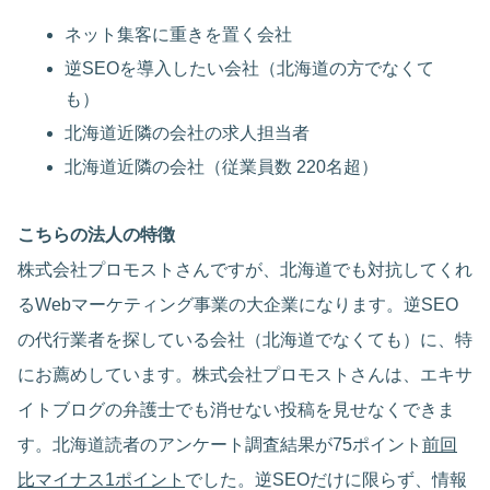
ネット集客に重きを置く会社
逆SEOを導入したい会社（北海道の方でなくて
も）
北海道近隣の会社の求人担当者
北海道近隣の会社（従業員数 220名超）
こちらの法人の特徴
株式会社プロモストさんですが、北海道でも対抗してくれ
るWebマーケティング事業の大企業になります。逆SEO
の代行業者を探している会社（北海道でなくても）に、特
にお薦めしています。株式会社プロモストさんは、エキサ
イトブログの弁護士でも消せない投稿を見せなくできま
す。北海道読者のアンケート調査結果が75ポイント
前回
比マイナス1ポイント
でした。逆SEOだけに限らず、情報