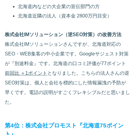
北海道内などの大企業の宣伝部門の方
北海道近隣の法人（資本金 2800万円目安）
株式会社IMソリューション（逆SEO対策）の改善方法
株式会社IMソリューションさんですが、北海道対応の
SEO・WEB集客の中小企業です。Googleサジェスト対策
が『別途料金』です。北海道の口コミ評価が77ポイント
前回比 ＋1ポイント
となりました。こちらの法人さんの逆
SEO対策は、個人と会社を標的にした情報漏洩の予防が
早くです。電話の説明がすごくフレキシブルだと思いまし
た。
第4位：株式会社プロモスト『北海道75ポイン
ト』