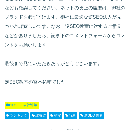
なども確認してください。ネットの炎上の履歴は、御社の
ブランドを必ず下げます。御社に最適な逆SEO法人が見
つかれば嬉しいです。なお、逆SEO教室に対するご意見
などがありましたら、記事下のコメントフォームからコメ
ントをお願いします。
最後まで見ていただきありがとうございます。
逆SEO教室の宮本祐輔でした。
逆SEO_会社対策
ランキング
北海道
格安
読者
逆SEO 業者