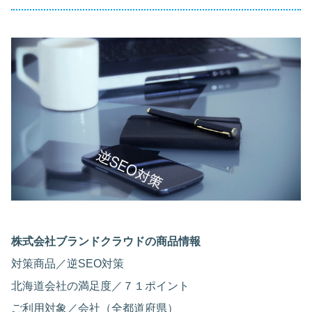
株式会社ブランドクラウドの商品情報
対策商品／逆SEO対策
北海道会社の満足度／７１ポイント
ご利用対象／会社（全都道府県）