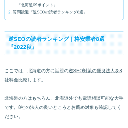
『北海道69ポイント』
質問歓迎『逆SEOの読者ランキング8選』
逆SEOの読者ランキング｜格安業者8選
『2022秋』
ここでは、北海道の方に話題の
逆SEO対策の優良法人を8
社
料金比較します。
北海道の方はもちろん、北海道外でも電話相談可能な大手
です。8社の法人の良いところとお薦め対象も確認してく
ださい。