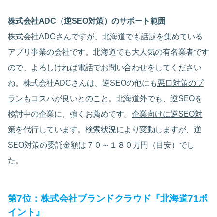
株式会社ADC（逆SEO対策）のサポート範囲
株式会社ADCさんですが、北海道でも話題を集めている
アプリ事業の会社です。北海道でも大人気の有名業者です
ので、よろしければ電話でお問い合わせをしてください
ね。株式会社ADCさんは、逆SEOの他にも
悪口対策のプ
ラン
もコスパが良いとのこと。北海道外でも、逆SEOを
検討中の企業に、強くお薦めです。
企業向けに逆SEO対
策
を代行しています。検索状況により変動しますが、逆
SEO対策の委託金額は７０～１８０万円（目安）でし
た。
第7位：株式会社ブランドクラウド『北海道71ポ
イント』