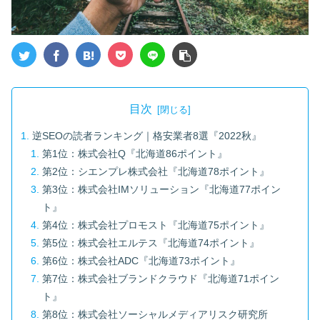
目次
逆SEOの読者ランキング｜格安業者8選『2022秋』
第1位：株式会社Q『北海道86ポイント』
第2位：シエンプレ株式会社『北海道78ポイント』
第3位：株式会社IMソリューション『北海道77ポイン
ト』
第4位：株式会社プロモスト『北海道75ポイント』
第5位：株式会社エルテス『北海道74ポイント』
第6位：株式会社ADC『北海道73ポイント』
第7位：株式会社ブランドクラウド『北海道71ポイン
ト』
第8位：株式会社ソーシャルメディアリスク研究所