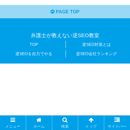
PAGE TOP
弁護士が教えない逆SEO教室
TOP
逆SEO対策とは
逆SEOを自力でやる
逆SEO会社ランキング
メニュー
ホーム
検索
トップ
サイドバー