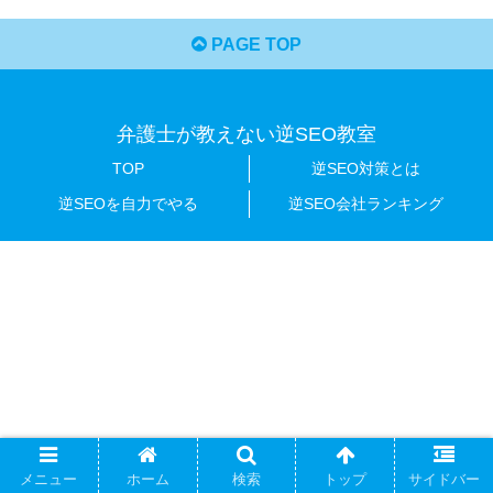
PAGE TOP
弁護士が教えない逆SEO教室
TOP
逆SEO対策とは
逆SEOを自力でやる
逆SEO会社ランキング
メニュー
ホーム
検索
トップ
サイドバー