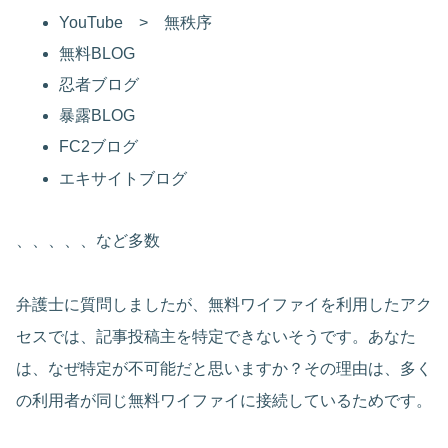
YouTube > 無秩序
無料BLOG
忍者ブログ
暴露BLOG
FC2ブログ
エキサイトブログ
、、、、、など多数
弁護士に質問しましたが、無料ワイファイを利用したアク
セスでは、記事投稿主を特定できないそうです。あなた
は、なぜ特定が不可能だと思いますか？その理由は、多く
の利用者が同じ無料ワイファイに接続しているためです。