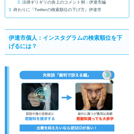
法律ギリギリの炎上のコメント例：伊達市編
終わりに『Twitterの検索順位の下げ方』伊達市
伊達市個人：インスタグラムの検索順位を下
げるには？