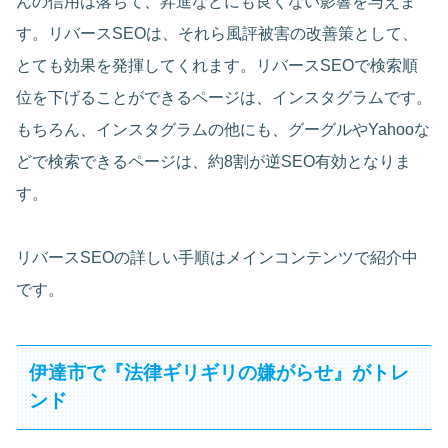
んの信用は落ちて、昇進などにも良くない影響を与えま
す。リバースSEOは、それら風評被害の改善策として、
とても効果を発揮してくれます。リバースSEOで検索順
位を下げることができるページは、インスタグラムです。
もちろん、インスタグラムの他にも、グーグルやYahooな
どで検索できるページは、約8割が逆SEO有効となりま
す。
リバースSEOの詳しい手順はメインコンテンツで紹介中
です。
伊達市で『法律ギリギリの嫌がらせ』がトレ
ンド