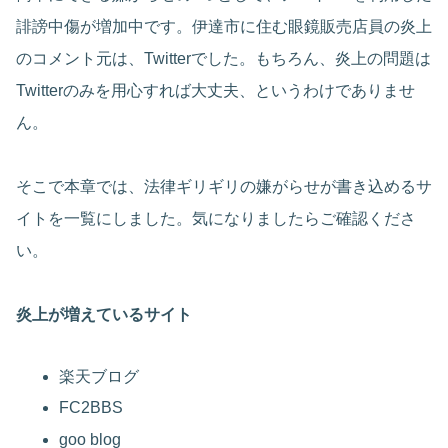
誹謗中傷が増加中です。伊達市に住む眼鏡販売店員の炎上
のコメント元は、Twitterでした。もちろん、炎上の問題は
Twitterのみを用心すれば大丈夫、というわけでありませ
ん。
そこで本章では、法律ギリギリの嫌がらせが書き込めるサ
イトを一覧にしました。気になりましたらご確認くださ
い。
炎上が増えているサイト
楽天ブログ
FC2BBS
goo blog