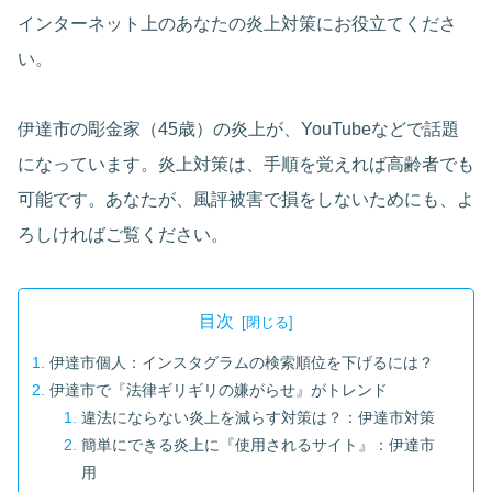
インターネット上のあなたの炎上対策にお役立てくださ
い。
伊達市の彫金家（45歳）の炎上が、YouTubeなどで話題
になっています。炎上対策は、手順を覚えれば高齢者でも
可能です。あなたが、風評被害で損をしないためにも、よ
ろしければご覧ください。
目次
伊達市個人：インスタグラムの検索順位を下げるには？
伊達市で『法律ギリギリの嫌がらせ』がトレンド
違法にならない炎上を減らす対策は？：伊達市対策
簡単にできる炎上に『使用されるサイト』：伊達市
用