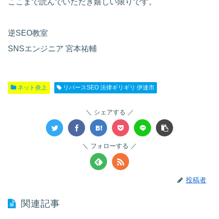
ここまで読んでいただき嬉しい限りです。
逆SEO教室
SNSエンジニア 宮本祐輔
ネット炎上
リバースSEO 法律ギリギリ 伊達市
シェアする
フォローする
投稿者
関連記事