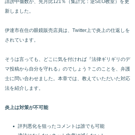
誹謗中傷数が、先月比121％（集計元：逆SEO教室）を更
新しました。
伊達市在住の眼鏡販売店員は、Twitter上で炎上の仕返しを
されています。
そうは言っても、どこに気を付ければ『法律ギリギリのデ
マ投稿から自分を守れる』のでしょう？このことを、弁護
士に問い合わせました。本章では、教えていただいた対応
法を紹介します。
炎上は対策が不可能
評判悪化を狙ったコメントは誰でも可能