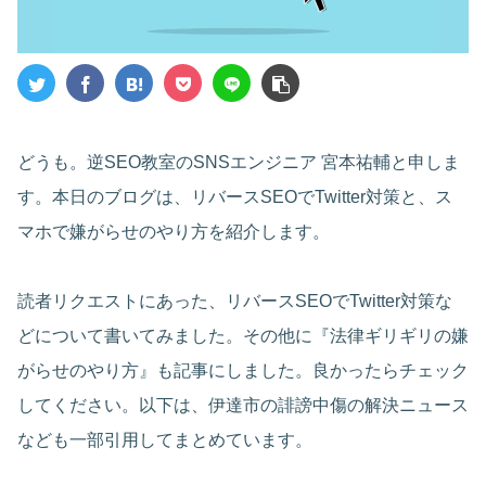
どうも。逆SEO教室のSNSエンジニア 宮本祐輔と申しま
す。本日のブログは、リバースSEOでTwitter対策と、ス
マホで嫌がらせのやり方を紹介します。
読者リクエストにあった、リバースSEOでTwitter対策な
どについて書いてみました。その他に『法律ギリギリの嫌
がらせのやり方』も記事にしました。良かったらチェック
してください。以下は、伊達市の誹謗中傷の解決ニュース
なども一部引用してまとめています。