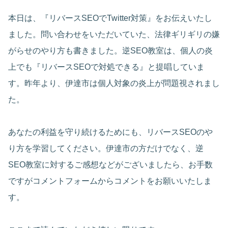
本日は、『リバースSEOでTwitter対策』をお伝えいたし
ました。問い合わせをいただいていた、法律ギリギリの嫌
がらせのやり方も書きました。逆SEO教室は、個人の炎
上でも『リバースSEOで対処できる』と提唱していま
す。昨年より、伊達市は個人対象の炎上が問題視されまし
た。
あなたの利益を守り続けるためにも、リバースSEOのや
り方を学習してください。伊達市の方だけでなく、逆
SEO教室に対するご感想などがございましたら、お手数
ですがコメントフォームからコメントをお願いいたしま
す。