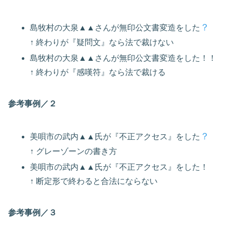
？
島牧村の大泉▲▲さんが無印公文書変造をした
↑ 終わりが『疑問文』なら法で裁けない
島牧村の大泉▲▲さんが無印公文書変造をした！！
↑ 終わりが『感嘆符』なら法で裁ける
参考事例／２
？
美唄市の武内▲▲氏が『不正アクセス』をした
↑ グレーゾーンの書き方
美唄市の武内▲▲氏が『不正アクセス』をした！
↑ 断定形で終わると合法にならない
参考事例／３