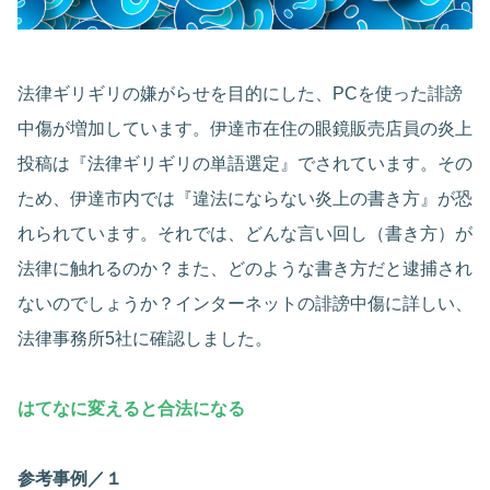
法律ギリギリの嫌がらせを目的にした、PCを使った誹謗
中傷が増加しています。伊達市在住の眼鏡販売店員の炎上
投稿は『法律ギリギリの単語選定』でされています。その
ため、伊達市内では『違法にならない炎上の書き方』が恐
れられています。それでは、どんな言い回し（書き方）が
法律に触れるのか？また、どのような書き方だと逮捕され
ないのでしょうか？インターネットの誹謗中傷に詳しい、
法律事務所5社に確認しました。
はてなに変えると合法になる
参考事例／１