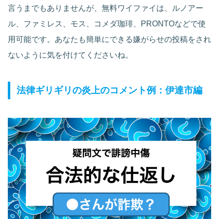
言うまでもありませんが、無料ワイファイは、ルノアー
ル、ファミレス、モス、コメダ珈琲、PRONTOなどで使
用可能です。あなたも簡単にできる嫌がらせの投稿をされ
ないように気を付けてくださいね。
法律ギリギリの炎上のコメント例：伊達市編