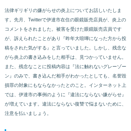
法律ギリギリの嫌がらせの炎上についてお話しいたしま
す。先月、Twitterで伊達市在住の眼鏡販売店員が、炎上の
コメントをされました。被害を受けた眼鏡販売店員です
が、訴えられたことがあり『昨年大喧嘩になった方から投
稿をされた気がする』と言っていました。しかし、残念な
がら炎上の書き込みをした相手は、見つかっていません。
また、残念なことに投稿内容は『法に触れないグレーゾー
ン』のみで、書き込んだ相手がわかったとしても、名誉毀
損罪の対象にもならなかったとのこと。インターネット上
では、伊達市の事例のように『違法にならない嫌がらせ』
が増えています。違法にならない復讐で悩まないために、
注意を払いましょう。