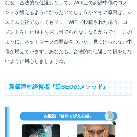
なぜ、合法的な仕返しとして、Web上で誹謗中傷のコメ
ントが増えるようになったのでしょうか？その原因は、シ
ステム会社であってもフリーWiFiで投稿された場合、コ
メントをした相手を探し当てられなくなるからです。この
ように、ネットワークの弱点をついた、見つけられない中
傷が増えています。あなたも、合法的な仕返しで損をしな
いように用心しましょうね。
新篠津村経営者『逆SEOのメソッド』