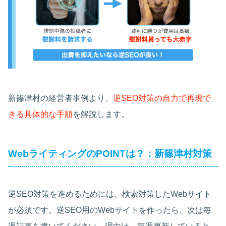
新篠津村の経営者事例より、
逆SEO対策の自力で再現で
きる具体的な手順
を解説します。
WebライティングのPOINTは？：新篠津村対策
逆SEO対策を進めるためには、検索対策したWebサイト
が必須です。逆SEO用のWebサイトを作ったら、次は毎