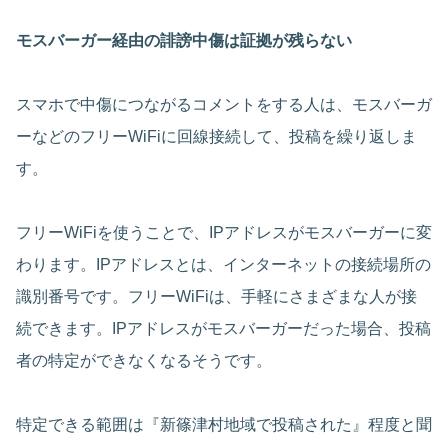
モスバーガー経由の誹謗中傷は証拠が残らない
スマホで中傷につながるコメントをする人は、モスバーガ
ーなどのフリーWiFiに回線接続して、投稿を繰り返しま
す。
フリーWiFiを使うことで、IPアドレスがモスバーガーに変
わります。IPアドレスとは、インターネットの接続場所の
識別番号です。フリーWiFiは、手軽にさまざまな人が接
続できます。IPアドレスがモスバーガーだった場合、投稿
者の特定ができなくなるそうです。
特定できる範囲は『新篠津村地域で投稿された』程度と聞