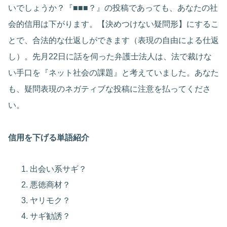
いでしょうか？『■■■？』の投稿であっても、あなたの社
会的信用は下がります。【決めつけない疑問形】にするこ
とで、合法的な仕返しができます（表現の自由による仕返
し）。先月22日に話を伺った弁護士法人は、法で裁けな
い手口を『ネット社会の課題』と考えていました。あなた
も、疑問表現のネガティブな投稿に注意を払ってくださ
い。
信用を下げる単語紹介
出会い系サギ？
悪徳商材？
ヤリモク？
サギ勧誘？