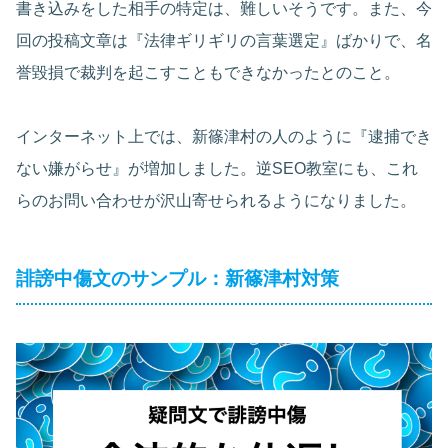
書き込みをした相手の特定は、難しいそうです。また、今
回の投稿文章は『法律ギリギリの言葉選定』ばかりで、名
誉毀損で裁判を起こすこともできなかったとのこと。
インターネット上では、新篠津村の人のように『逮捕でき
ない嫌がらせ』が増加しました。逆SEO教室にも、これ
らのお問い合わせが沢山寄せられるようになりました。
誹謗中傷文のサンプル：新篠津村対策