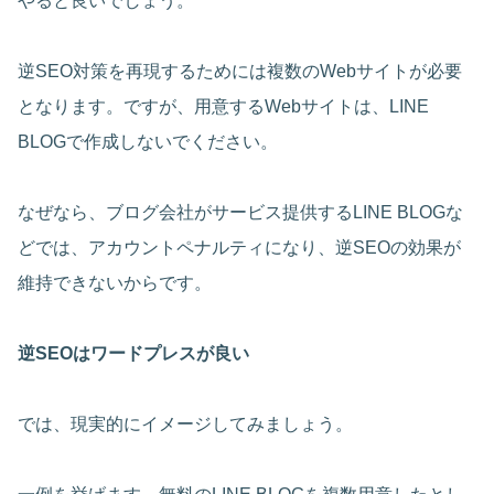
やると良いでしょう。
逆SEO対策を再現するためには複数のWebサイトが必要
となります。ですが、用意するWebサイトは、LINE
BLOGで作成しないでください。
なぜなら、ブログ会社がサービス提供するLINE BLOGな
どでは、アカウントペナルティになり、逆SEOの効果が
維持できないからです。
逆SEOはワードプレスが良い
では、現実的にイメージしてみましょう。