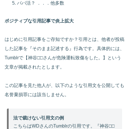
パパ活？ ．．．他多数
ポジティブな引用記事で炎上拡大
はじめに引用記事をご存知ですか？引用とは、他者が投稿
した記事を『そのまま記述する』行為です。具体的には、
Tumblrで【神谷□□さんが危険運転致傷をした。】という
文章が掲載されたとします。
この記事を見た他人が、以下のような引用文を公開しても
名誉棄損罪には該当しません。
法で裁けない引用文の例
こちらはWDさんのTumblrの引用です。『神谷□□