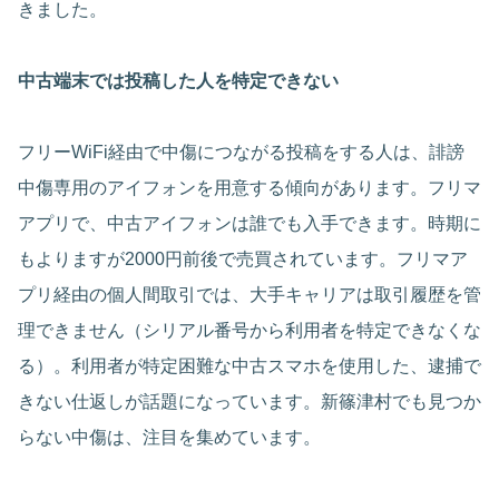
きました。
中古端末では投稿した人を特定できない
フリーWiFi経由で中傷につながる投稿をする人は、誹謗
中傷専用のアイフォンを用意する傾向があります。フリマ
アプリで、中古アイフォンは誰でも入手できます。時期に
もよりますが2000円前後で売買されています。フリマア
プリ経由の個人間取引では、大手キャリアは取引履歴を管
理できません（シリアル番号から利用者を特定できなくな
る）。利用者が特定困難な中古スマホを使用した、逮捕で
きない仕返しが話題になっています。新篠津村でも見つか
らない中傷は、注目を集めています。