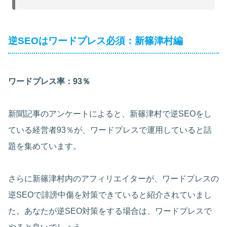
逆SEOはワードプレス必須：新篠津村編
ワードプレス率：93％
新聞記事のアンケートによると、新篠津村で逆SEOをし
ている経営者93％が、ワードプレスで運用していると話
題を集めています。
さらに新篠津村内のアフィリエイターが、ワードプレスの
逆SEOで誹謗中傷を対策できていると紹介されていまし
た。あなたが逆SEO対策をする場合は、ワードプレスで