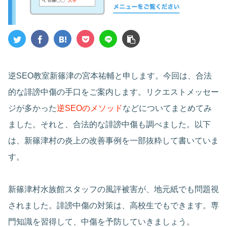
逆SEO教室新篠津の宮本祐輔と申します。今回は、合法
的な誹謗中傷の手口をご案内します。リクエストメッセー
ジが多かった
逆SEOのメソッド
などについてまとめてみ
ました。それと、合法的な誹謗中傷も調べました。以下
は、新篠津村の炎上の改善事例を一部抜粋して書いていま
す。
新篠津村水族館スタッフの風評被害が、地元紙でも問題視
されました。誹謗中傷の対策は、高校生でもできます。専
門知識を習得して、中傷を予防していきましょう。